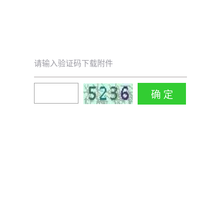
请输入验证码下载附件