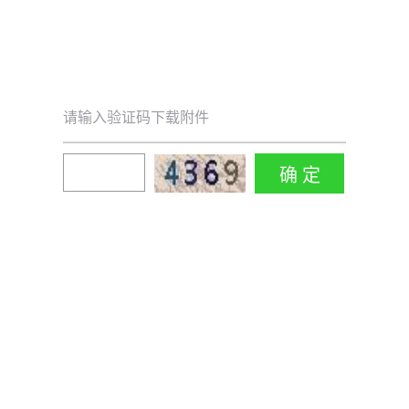
请输入验证码下载附件