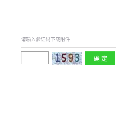
请输入验证码下载附件